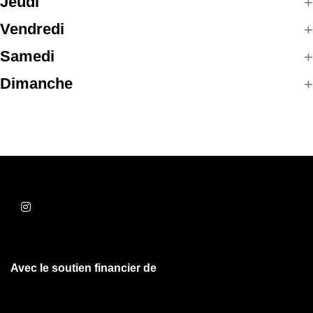
Jeudi
Vendredi
Samedi
Dimanche
Avec le soutien financier de