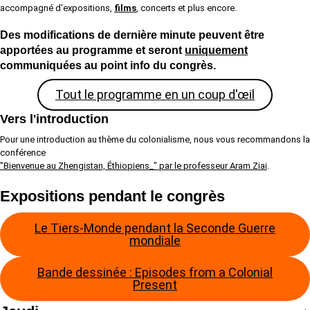
accompagné d'expositions,
films
, concerts et plus encore.
Des modifications de dernière minute peuvent être
apportées au programme et seront
uniquement
communiquées au point info du congrès.
Tout le programme en un coup d'œil
Vers l'introduction
Pour une introduction au thème du colonialisme, nous vous recommandons la
conférence
"Bienvenue au Zhengistan, Éthiopiens_" par le professeur Aram Ziai
.
Expositions pendant le congrès
Le Tiers-Monde pendant la Seconde Guerre
mondiale
Bande dessinée : Episodes from a Colonial
Present