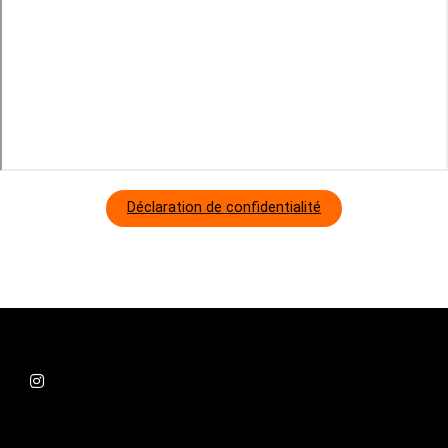
Déclaration de confidentialité