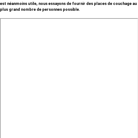
est néanmoins utile, nous essayons de fournir des places de couchage au
plus grand nombre de personnes possible.