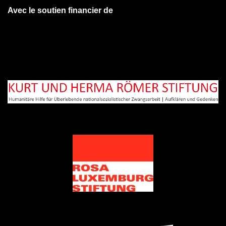
Avec le soutien financier de