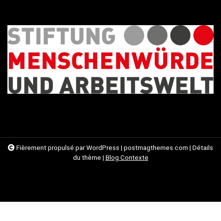
Fièrement propulsé par WordPress
|
postmagthemes.com
|
Détails
du thème
|
Blog Contexte