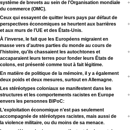
système de brevets au sein de l'Organisation mondiale
du commerce (OMC).
Ceux qui essayent de quitter leurs pays par défaut de
perspectives économiques se heurtent aux barrières
et aux murs de l'UE et des États-Unis.
À l’inverse, le fait que les Européens migraient en
masse vers d'autres parties du monde au cours de
l'histoire, qu'ils chassaient les autochtones et
accaparaient leurs terres pour fonder leurs États de
colons, est présenté comme tout à fait légitime.
En matière de politique de la mémoire, il y a également
deux poids et deux mesures, surtout en Allemagne.
Les stéréotypes coloniaux se manifestent dans les
structures et les comportements racistes en Europe
envers les personnes BIPoC:
L'exploitation économique n'est pas seulement
accompagnée de stéréotypes racistes, mais aussi de
la violence militaire, ou du moins de sa menace.