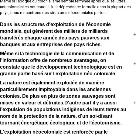
Même si l'époque du colonialisme semble terminée après que les luttes
anticolonialistes ont conduit à l'indépendance formelle dans la plupart des
pays, nous rencontrons des structures néocoloniales partout :
Dans les structures d'exploitation de l'économie
mondiale, qui génèrent des milliers de milliards
transférés chaque année des pays pauvres aux
banques et aux entreprises des pays riches.
Même si la technologie de la communication et de
l'information offre de nombreux avantages, on
constate que le développement technologique est en
grande partie basé sur l'exploitation néo-coloniale.
La nature est également exploitée de manière
particulièrement impitoyable dans les anciennes
colonies. De plus en plus de zones sauvages sont
mises en valeur et détruites.D'autre part il y a aussi
l’expulsion de populations indigènes de leurs terres au
nom de la protection de la nature, d'un soi-disant
tournant énergétique écologique et de l’écotourisme.
L'exploitation néocoloniale est renforcée par le