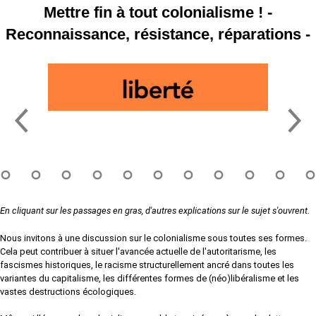
Mettre fin à tout colonialisme ! -
Reconnaissance, résistance, réparations -
En cliquant sur les passages en gras, d'autres explications sur le sujet s'ouvrent.
Nous invitons à une discussion sur le colonialisme sous toutes ses formes.
Cela peut contribuer à situer l'avancée actuelle de l'autoritarisme, les
fascismes historiques, le racisme structurellement ancré dans toutes les
variantes du capitalisme, les différentes formes de (néo)libéralisme et les
vastes destructions écologiques.