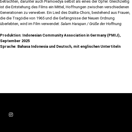
betrachten, darunter auch Pramoedya selbst als eines der Opfer. Gleichzeitig
ist die Entstehung des Films ein Mittel, Hoffnungen zwischen verschiedenen
Generationen zu verweben. Ein Lied des Dialita-Chors, bestehend aus Frauen,
die die Tragödie von 1965 und die Gefängnisse der Neuen Ordnung
überlebten, wird im Film verwendet:
Salam Harapan / Grüße der Hoffnung.
Produktion: Indonesian Community Association in Germany (PMIJ),
September 2025
Sprache: Bahasa Indonesia und Deutsch, mit englischen Untertiteln