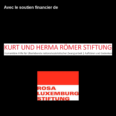
Avec le soutien financier de