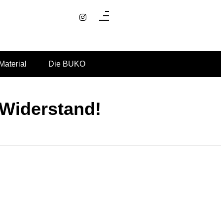
Material
Die BUKO
 Widerstand!