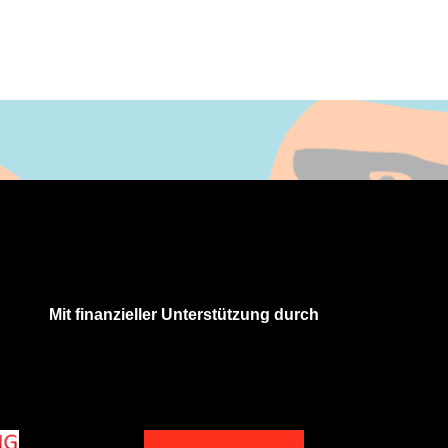
Mit finanzieller Unterstützung durch