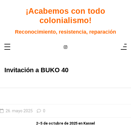
Saltar
al
¡Acabemos con todo
contenido
colonialismo!
Reconocimiento, resistencia, reparación
Invitación a BUKO 40
26. mayo 2025
0
2–5 de octubre de 2025 en Kassel