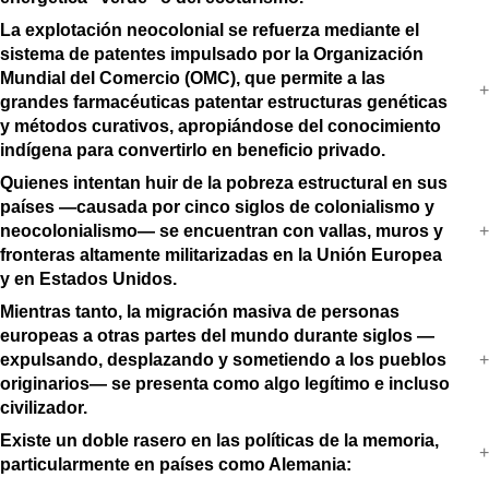
La explotación neocolonial se refuerza mediante el
sistema de patentes impulsado por la Organización
Mundial del Comercio (OMC), que permite a las
grandes farmacéuticas patentar estructuras genéticas
y métodos curativos, apropiándose del conocimiento
indígena para convertirlo en beneficio privado.
Quienes intentan huir de la pobreza estructural en sus
países —causada por cinco siglos de colonialismo y
neocolonialismo— se encuentran con vallas, muros y
fronteras altamente militarizadas en la Unión Europea
y en Estados Unidos.
Mientras tanto, la migración masiva de personas
europeas a otras partes del mundo durante siglos —
expulsando, desplazando y sometiendo a los pueblos
originarios— se presenta como algo legítimo e incluso
civilizador.
Existe un doble rasero en las políticas de la memoria,
particularmente en países como Alemania: