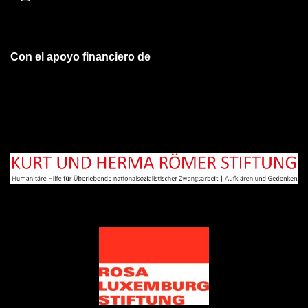
Con el apoyo financiero de