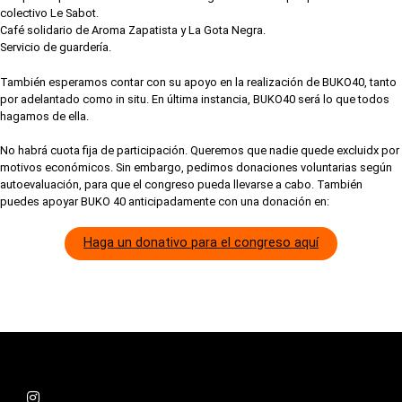
colectivo Le Sabot.
Café solidario de Aroma Zapatista y La Gota Negra.
Servicio de guardería.
También esperamos contar con su apoyo en la realización de BUKO40, tanto
por adelantado como in situ. En última instancia, BUKO40 será lo que todos
hagamos de ella.
No habrá cuota fija de participación. Queremos que nadie quede excluidx por
motivos económicos. Sin embargo, pedimos donaciones voluntarias según
autoevaluación, para que el congreso pueda llevarse a cabo. También
puedes apoyar BUKO 40 anticipadamente con una donación en:
Haga un donativo para el congreso aquí