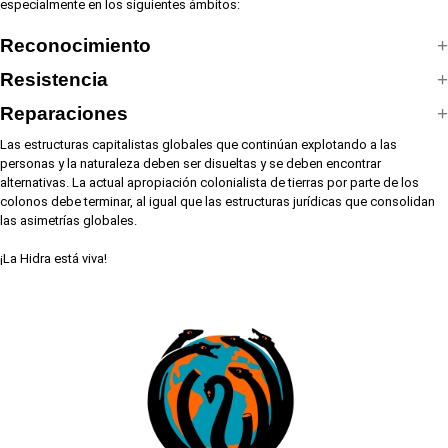
especialmente en los siguientes ámbitos:
Reconocimiento
Resistencia
Reparaciones
Las estructuras capitalistas globales que continúan explotando a las
personas y la naturaleza deben ser disueltas y se deben encontrar
alternativas. La actual apropiación colonialista de tierras por parte de los
colonos debe terminar, al igual que las estructuras jurídicas que consolidan
las asimetrías globales.
¡La Hidra está viva!