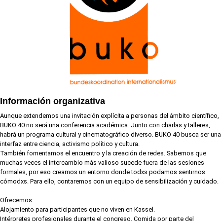
Información organizativa
Aunque extendemos una invitación explícita a personas del ámbito científico,
BUKO 40 no será una conferencia académica. Junto con charlas y talleres,
habrá un programa cultural y cinematográfico diverso. BUKO 40 busca ser una
interfaz entre ciencia, activismo político y cultura.
También fomentamos el encuentro y la creación de redes. Sabemos que
muchas veces el intercambio más valioso sucede fuera de las sesiones
formales, por eso creamos un entorno donde todxs podamos sentirnos
cómodxs. Para ello, contaremos con un equipo de sensibilización y cuidado.
Ofrecemos:
Alojamiento para participantes que no viven en Kassel.
Intérpretes profesionales durante el congreso. Comida por parte del