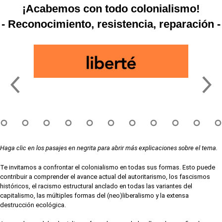
¡Acabemos con todo colonialismo!
- Reconocimiento, resistencia, reparación -
Haga clic en los pasajes en negrita para abrir más explicaciones sobre el tema.
Te invitamos a confrontar el colonialismo en todas sus formas. Esto puede
contribuir a comprender el avance actual del autoritarismo, los fascismos
históricos, el racismo estructural anclado en todas las variantes del
capitalismo, las múltiples formas del (neo)liberalismo y la extensa
destrucción ecológica.