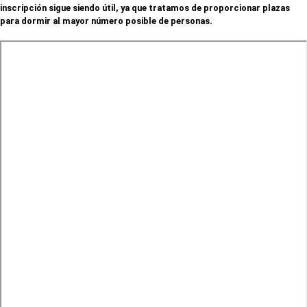
inscripción sigue siendo útil, ya que tratamos de proporcionar plazas
para dormir al mayor número posible de personas.