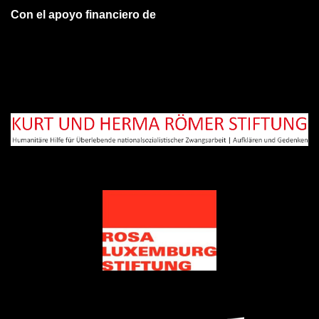
Con el apoyo financiero de