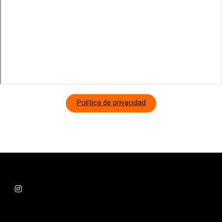
Política de privacidad