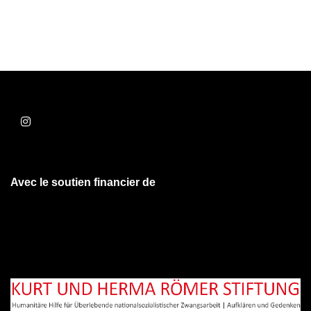
Avec le soutien financier de