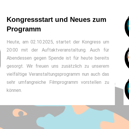
Kongressstart und Neues zum
Programm
Heute, am 02.10.2025, startet der Kongress um
20:00 mit der Auftaktveranstaltung. Auch für
Abendessen gegen Spende ist für heute bereits
gesorgt. Wir freuen uns zusätzlich zu unserem
vielfältige Veranstaltungsprogramm nun auch das
sehr umfangreiche Filmprogramm vorstellen zu
können.