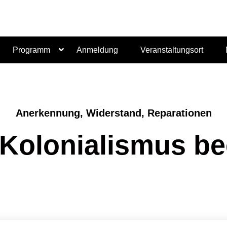
Programm
Anmeldung
Veranstaltungsort
Anerkennung, Widerstand, Reparationen
Kolonialismus b