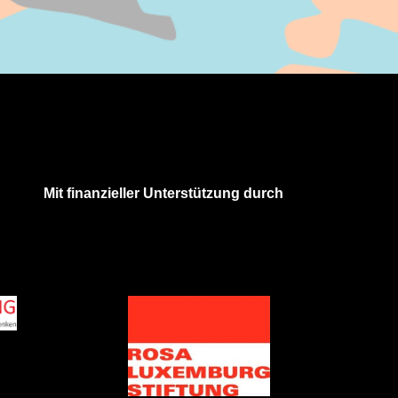
Mit finanzieller Unterstützung durch