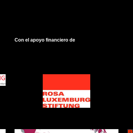
Con el apoyo financiero de