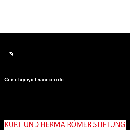
Con el apoyo financiero de