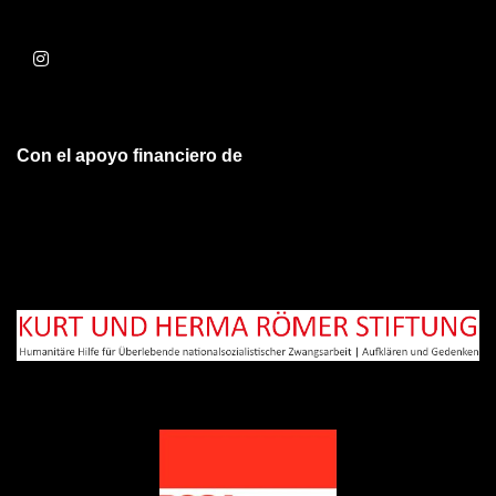
Con el apoyo financiero de