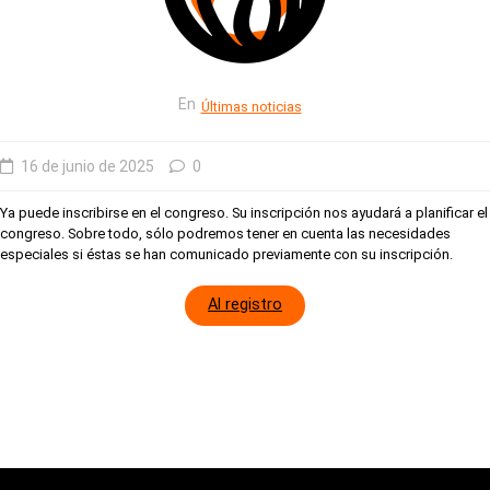
En
Últimas noticias
16 de junio de 2025
0
Ya puede inscribirse en el congreso. Su inscripción nos ayudará a planificar el
congreso. Sobre todo, sólo podremos tener en cuenta las necesidades
especiales si éstas se han comunicado previamente con su inscripción.
Al registro