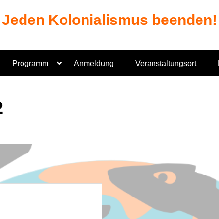
Jeden Kolonialismus beenden!
Programm
Anmeldung
Veranstaltungsort
2