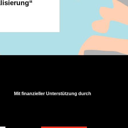
lisierung“
Mit finanzieller Unterstützung durch