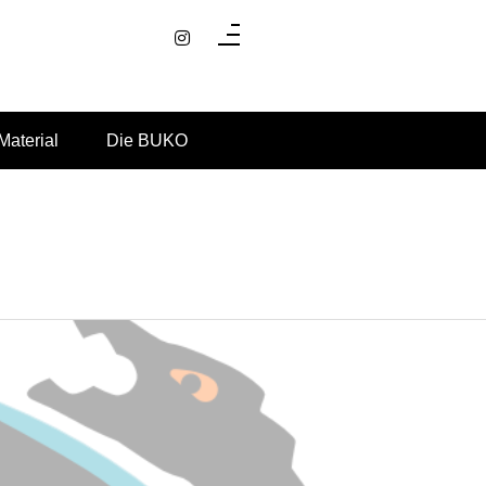
Material
Die BUKO