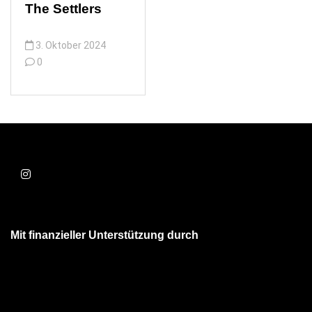
The Settlers
3. Oktober 2024
0
Mit finanzieller Unterstützung durch