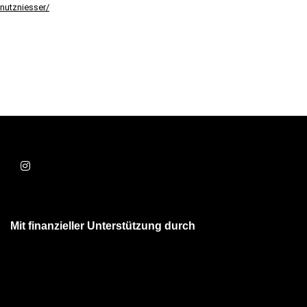
nutzniesser/
Mit finanzieller Unterstützung durch