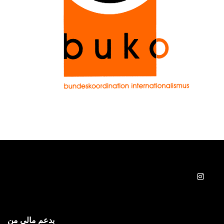
بدعم مالي من